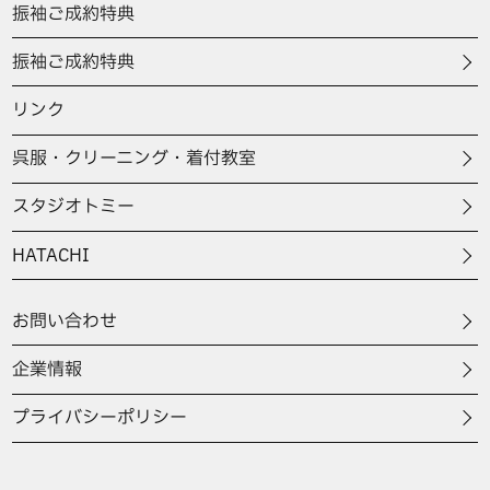
振袖ご成約特典
振袖ご成約特典
リンク
呉服・クリーニング・着付教室
スタジオトミー
HATACHI
お問い合わせ
企業情報
プライバシーポリシー