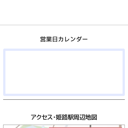
営業日カレンダー
アクセス・姫路駅周辺地図