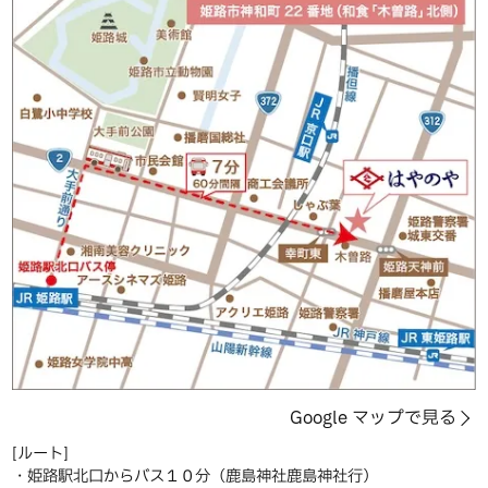
Google マップで見る
[ルート]
・姫路駅北口からバス１０分（鹿島神社鹿島神社行）