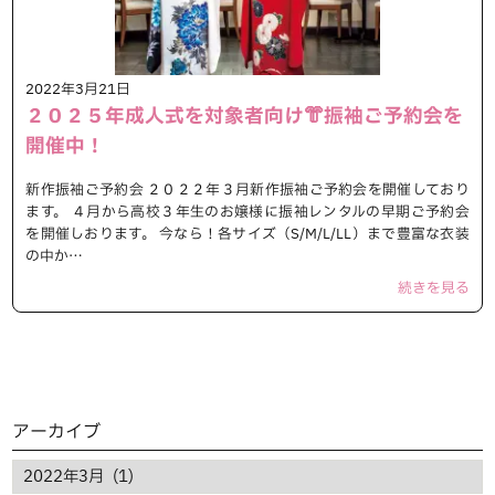
2022年3月21日
２０２５年成人式を対象者向け👘振袖ご予約会を
開催中！
新作振袖ご予約会 ２０２２年３月新作振袖ご予約会を開催しており
ます。 ４月から高校３年生のお嬢様に振袖レンタルの早期ご予約会
を開催しおります。 今なら！各サイズ（S/M/L/LL）まで豊富な衣装
の中か…
続きを見る
アーカイブ