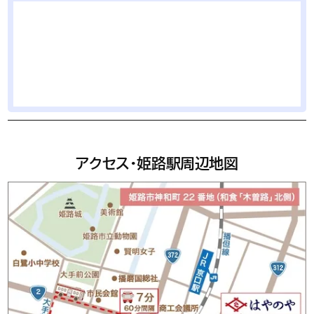
アクセス・姫路駅周辺地図