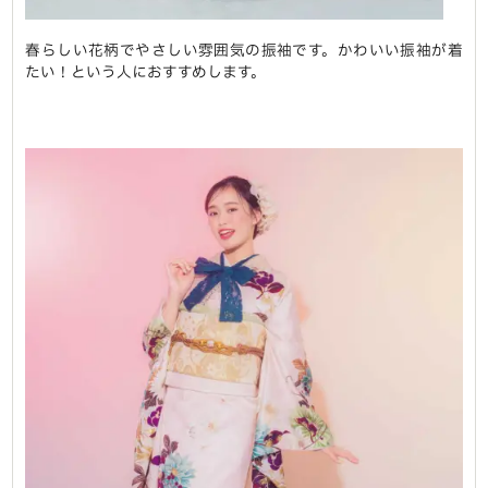
春らしい花柄でやさしい雰囲気の振袖です。かわいい振袖が着
たい！という人におすすめします。