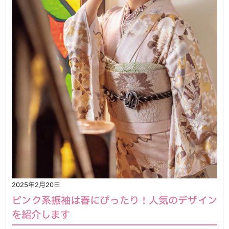
2025年2月20日
ピンク系振袖は春にぴったり！人気のデザイン
を紹介します