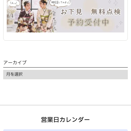
アーカイブ
営業日カレンダー