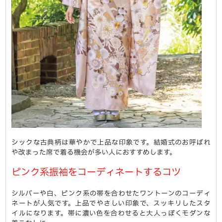
シックな古典柄は華やかで上品な印象です。結婚式のお呼ばれ
や改まった席で着る機会が多い人におすすめします。
ピンク系振袖をコーディネートするコツ
シルバーや白、ピンク系の帯を合わせたワントーンのコーディ
ネートが人気です。上品でやさしい印象で、スッキリしたスタ
イルになります。帯に濃い色を合わせると大人っぽくモダンな