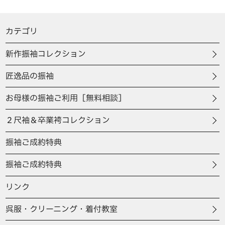
カテゴリ
新作振袖コレクション
匠逸品の振袖
お母様の振袖ご利用［無料相談］
２尺袖＆卒業袴コレクション
振袖ご成約特典
振袖ご成約特典
リンク
呉服・クリーニング・着付教室