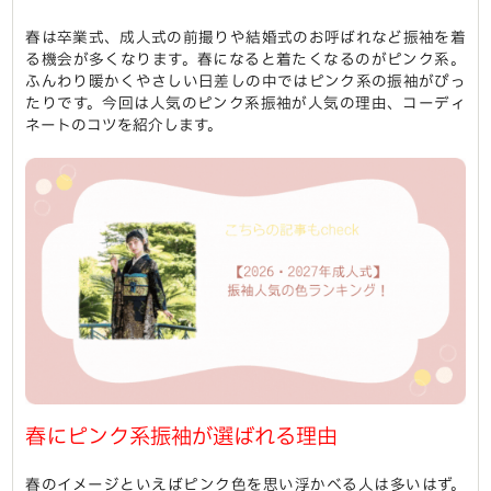
春は卒業式、成人式の前撮りや結婚式のお呼ばれなど振袖を着
る機会が多くなります。春になると着たくなるのがピンク系。
ふんわり暖かくやさしい日差しの中ではピンク系の振袖がぴっ
たりです。今回は人気のピンク系振袖が人気の理由、コーディ
ネートのコツを紹介します。
春にピンク系振袖が選ばれる理由
春のイメージといえばピンク色を思い浮かべる人は多いはず。