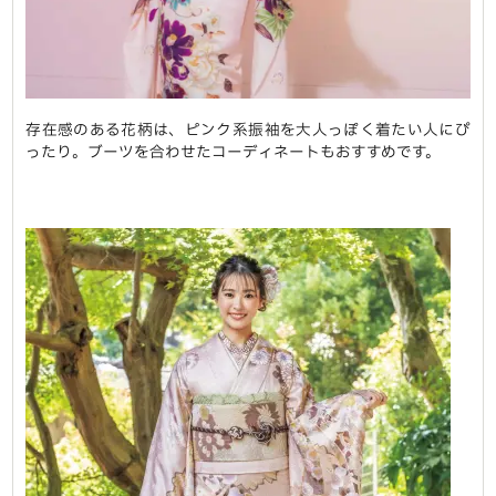
存在感のある花柄は、ピンク系振袖を大人っぽく着たい人にぴ
ったり。ブーツを合わせたコーディネートもおすすめです。