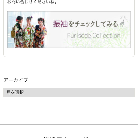
お問い合わせくださいね。
アーカイブ