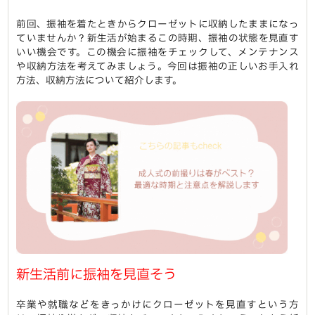
前回、振袖を着たときからクローゼットに収納したままになっ
ていませんか？新生活が始まるこの時期、振袖の状態を見直す
いい機会です。この機会に振袖をチェックして、メンテナンス
や収納方法を考えてみましょう。今回は振袖の正しいお手入れ
方法、収納方法について紹介します。
新生活前に振袖を見直そう
卒業や就職などをきっかけにクローゼットを見直すという方