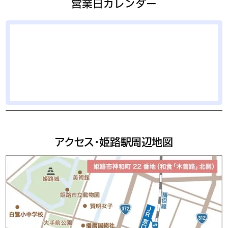
営業日カレンダー
アクセス・姫路駅周辺地図