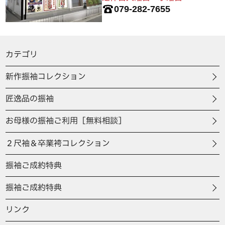
079-282-7655
カテゴリ
新作振袖コレクション
匠逸品の振袖
お母様の振袖ご利用［無料相談］
２尺袖＆卒業袴コレクション
振袖ご成約特典
振袖ご成約特典
リンク