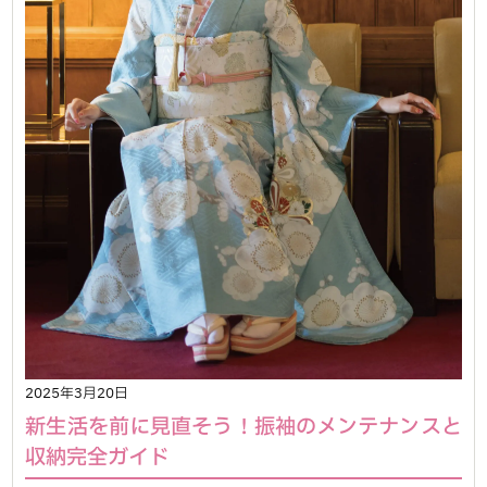
2025年3月20日
新生活を前に見直そう！振袖のメンテナンスと
収納完全ガイド