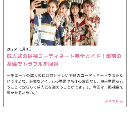
2025年1月4日
成人式の振袖コーディネート完全ガイド！事前の
準備でトラブルを回避
一生に一度の成人式には自分らしい振袖のコーディネートで臨みた
いですよね。必要なアイテムの準備や所作の確認など、事前準備を行
うことで安心して成人式を迎えることができます。今回は、振袖姿を
輝かせるためのポ…
続きを見る