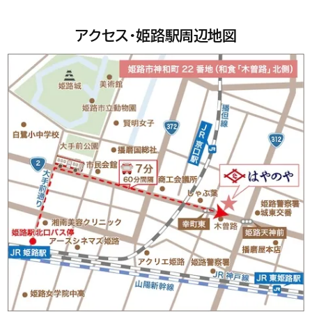
アクセス・姫路駅周辺地図