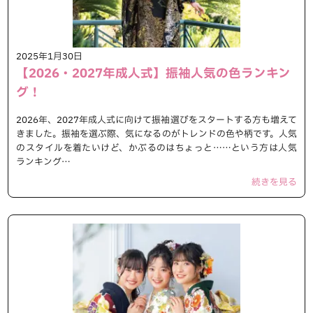
2025年1月30日
【2026・2027年成人式】振袖人気の色ランキン
グ！
2026年、2027年成人式に向けて振袖選びをスタートする方も増えて
きました。振袖を選ぶ際、気になるのがトレンドの色や柄です。人気
のスタイルを着たいけど、かぶるのはちょっと……という方は人気
ランキング…
続きを見る