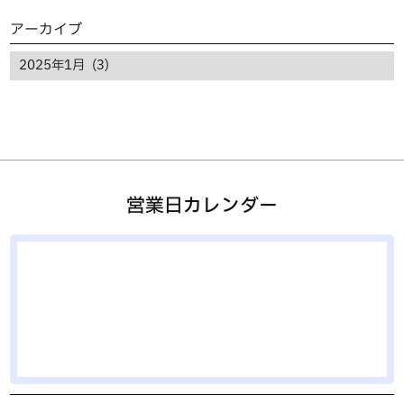
アーカイブ
営業日カレンダー