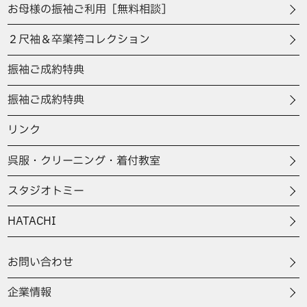
お母様の振袖ご利用［無料相談］
２尺袖＆卒業袴コレクション
振袖ご成約特典
振袖ご成約特典
リンク
呉服・クリーニング・着付教室
スタジオトミー
HATACHI
お問い合わせ
企業情報