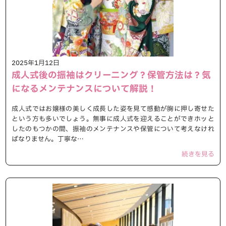
2025年1月12日
成人式後の振袖はクリーニング？保管方法は？気
になるメンテナンスについて解説！
成人式ではお嬢様の美しく成長した姿を見て感動が胸に押し寄せた
という方も多いでしょう。無事に成人式を迎えることができホッと
したのもつかの間、振袖のメンテナンスや保管について考えなけれ
ばなりません。丁寧な…
続きを見る