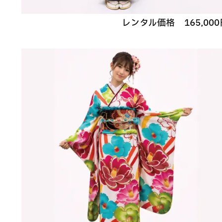
レンタル価格
165,000