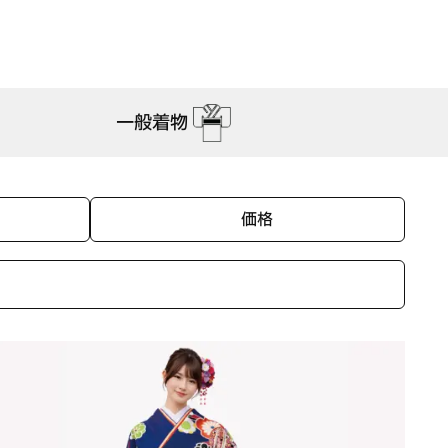
一般着物
価格