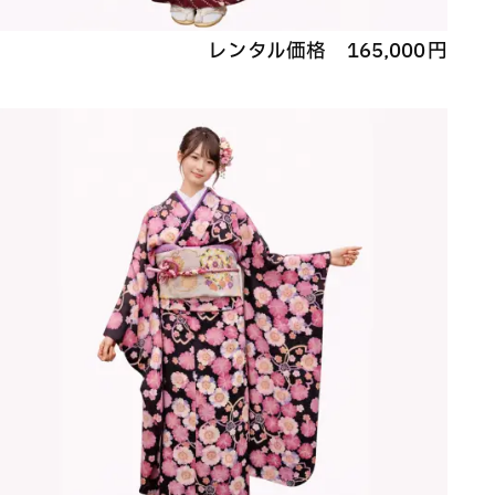
レンタル価格
165,000
円