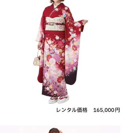
レンタル価格
165,000
円