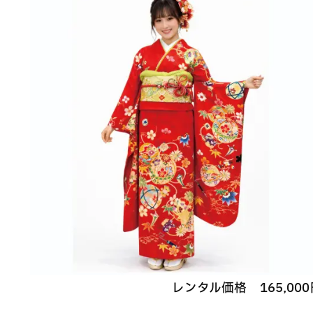
レンタル価格
165,000