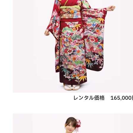
レンタル価格
165,000