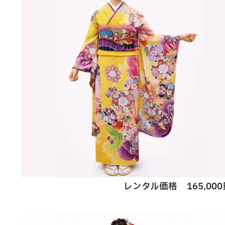
レンタル価格
165,000