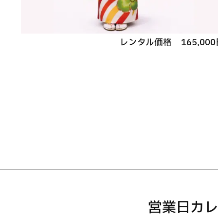
レンタル価格
165,000
営業日カ