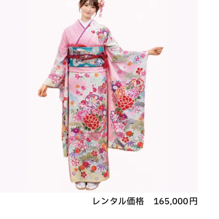
レンタル価格
165,000
円