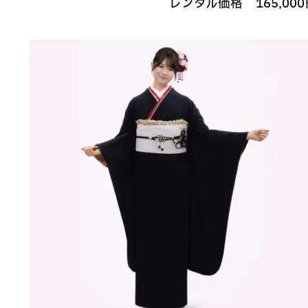
レンタル価格
165,000