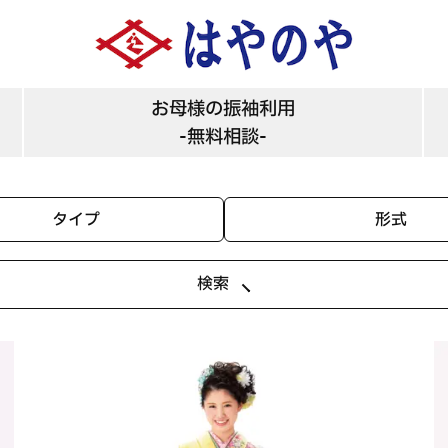
お母様の振袖利用
-無料相談-
タイプ
形式
検索