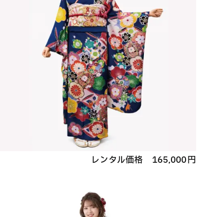
レンタル価格
165,000
円