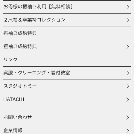
お母様の振袖ご利用［無料相談］
２尺袖＆卒業袴コレクション
振袖ご成約特典
振袖ご成約特典
リンク
呉服・クリーニング・着付教室
スタジオトミー
HATACHI
お問い合わせ
企業情報