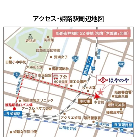
アクセス・姫路駅周辺地図