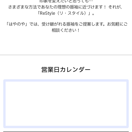
印象を変えたいと思っても…
さまざまな方法であなたの理想の振袖に近づけます！ それが、
「ReStyle（リ・スタイル）」。
「はやのや」では、受け継がれる振袖をご提案します。お気軽にご
相談ください！
営業日カレンダー