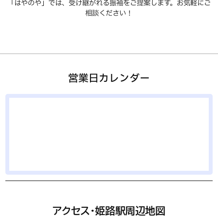
「はやのや」では、受け継がれる振袖をご提案します。お気軽にご
相談ください！
営業日カレンダー
アクセス・姫路駅周辺地図