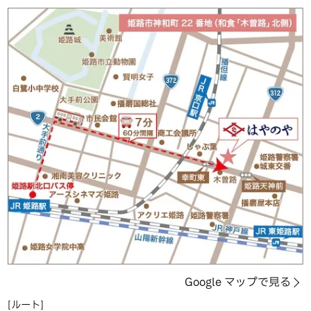
Google マップで見る
[ルート]