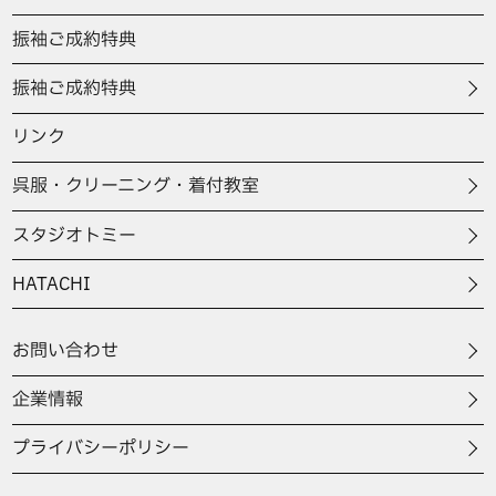
振袖ご成約特典
振袖ご成約特典
リンク
呉服・クリーニング・着付教室
スタジオトミー
HATACHI
お問い合わせ
企業情報
プライバシーポリシー