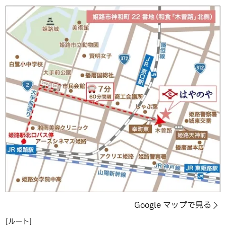
Google マップで見る
[ルート]