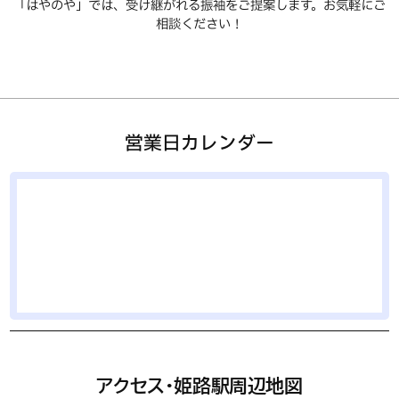
「はやのや」では、受け継がれる振袖をご提案します。お気軽にご
相談ください！
営業日カレンダー
アクセス・姫路駅周辺地図