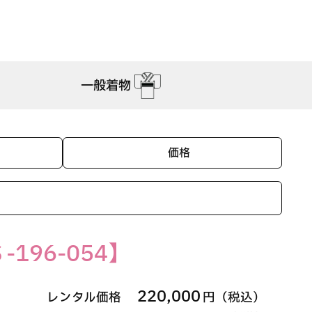
一般着物
価格
-196-054】
220,000
レンタル価格
円（税込）