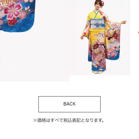
BACK
※価格はすべて税込表記となります。