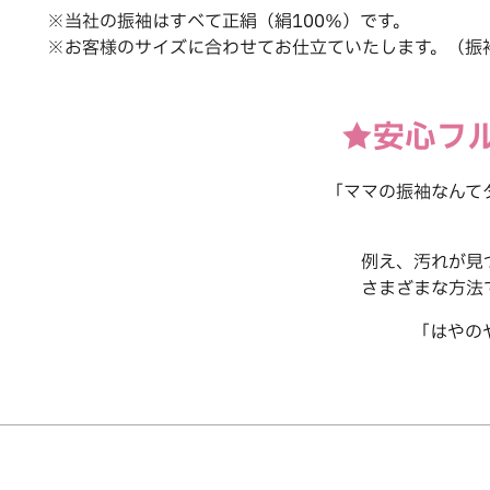
※当社の振袖はすべて正絹（絹100％）です。
※お客様のサイズに合わせてお仕立ていたします。（振
★安心フ
「ママの振袖なんて
例え、汚れが見
さまざまな方法で
「はやの