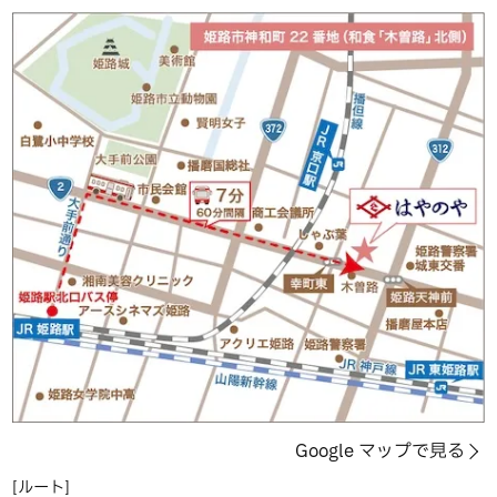
Google マップで見る
[ルート]