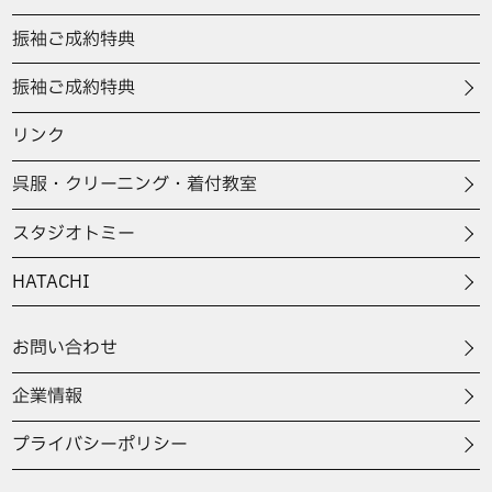
振袖ご成約特典
振袖ご成約特典
リンク
呉服・クリーニング・着付教室
スタジオトミー
HATACHI
お問い合わせ
企業情報
プライバシーポリシー