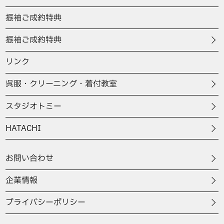
振袖ご成約特典
振袖ご成約特典
リンク
呉服・クリーニング・着付教室
スタジオトミー
HATACHI
お問い合わせ
企業情報
プライバシーポリシー