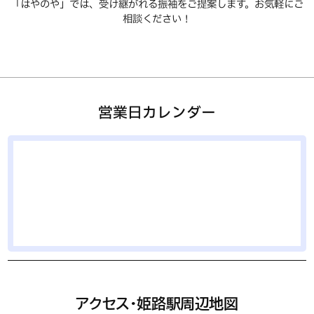
「はやのや」では、受け継がれる振袖をご提案します。お気軽にご
相談ください！
営業日カレンダー
アクセス・姫路駅周辺地図