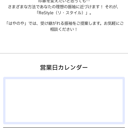
印象を変えたいと思っても…
さまざまな方法であなたの理想の振袖に近づけます！ それが、
「ReStyle（リ・スタイル）」。
「はやのや」では、受け継がれる振袖をご提案します。お気軽にご
相談ください！
営業日カレンダー