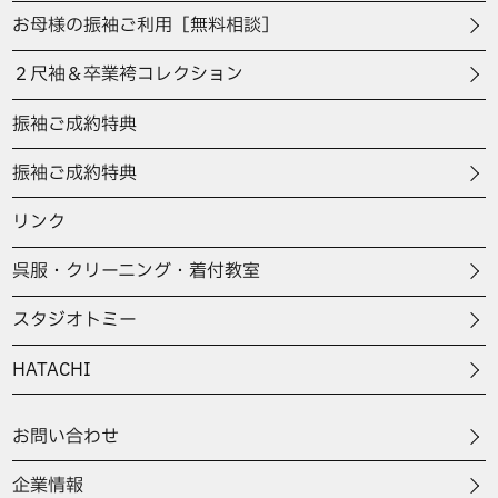
お母様の振袖ご利用［無料相談］
２尺袖＆卒業袴コレクション
振袖ご成約特典
振袖ご成約特典
リンク
呉服・クリーニング・着付教室
スタジオトミー
HATACHI
お問い合わせ
企業情報