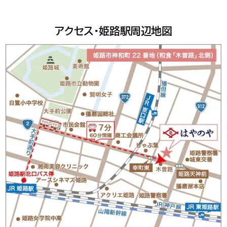
アクセス・姫路駅周辺地図