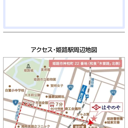
アクセス・姫路駅周辺地図