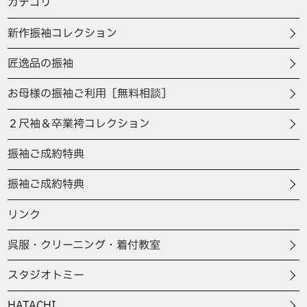
カテゴリ
新作振袖コレクション
匠逸品の振袖
お母様の振袖ご利用［無料相談］
２尺袖＆卒業袴コレクション
振袖ご成約特典
振袖ご成約特典
リンク
呉服・クリーニング・着付教室
スタジオトミー
HATACHI