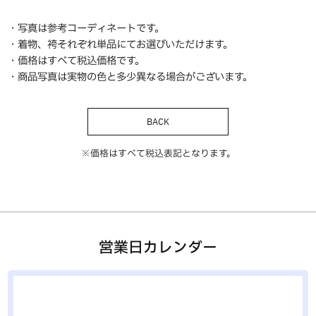
・写真は参考コーディネートです。
・着物、袴それぞれ単品にてお選びいただけます。
・価格はすべて税込価格です。
・商品写真は実物の色と多少異なる場合がございます。
BACK
※価格はすべて税込表記となります。
営業日カレンダー