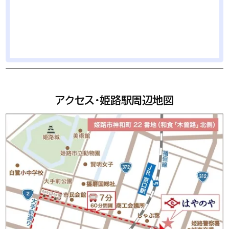
アクセス・姫路駅周辺地図