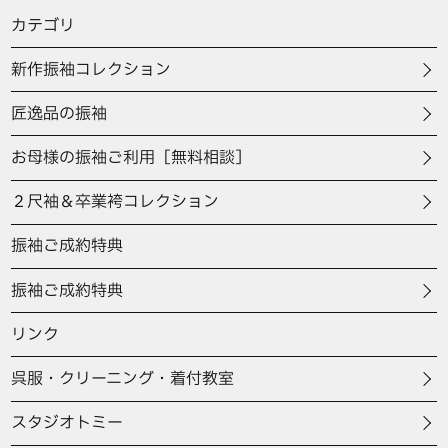
カテゴリ
新作振袖コレクション
匠逸品の振袖
お母様の振袖ご利用［無料相談］
２尺袖＆卒業袴コレクション
振袖ご成約特典
振袖ご成約特典
リンク
呉服・クリーニング・着付教室
スタジオトミー