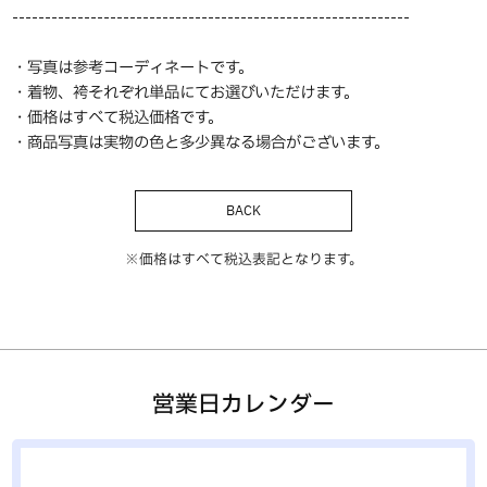
-------------------------------------------------------------
・写真は参考コーディネートです。
・着物、袴それぞれ単品にてお選びいただけます。
・価格はすべて税込価格です。
・商品写真は実物の色と多少異なる場合がございます。
BACK
※価格はすべて税込表記となります。
営業日カレンダー