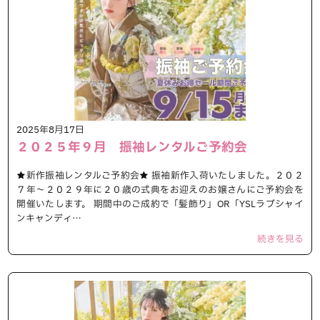
2025年8月17日
２０２５年９月 振袖レンタルご予約会
★新作振袖レンタルご予約会★ 振袖新作入荷いたしました。２０２
７年～２０２９年に２０歳の式典をお迎えのお嬢さんにご予約会を
開催いたします。 期間中のご成約で「髪飾り」OR「YSLラブシャイ
ンキャンディ…
続きを見る