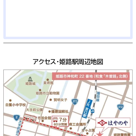
アクセス・姫路駅周辺地図