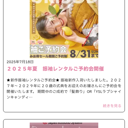
2025年7月18日
２０２５年夏 振袖レンタルご予約会開催
★新作振袖レンタルご予約会★ 振袖新作入荷いたしました。２０２
７年～２０２９年に２０歳の式典をお迎えのお嬢さんにご予約会を
開催いたします。 期間中のご成約で「髪飾り」OR「YSLラブシャイ
ンキャンディ…
続きを見る