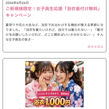
2026年6月26日
ご新規様限定！女子高生応援「浴衣着付け無料」
キャンペーン
夏祭りや花火大会など、浴衣でお出かけする機会が増える季節にな
りました。 「浴衣を着たいけれど、自分では着られない…」「着付
けをお願いしたいけれど、どこに頼めばいいか分からない…」 そん
な女子高生の皆さ…
続きを見る