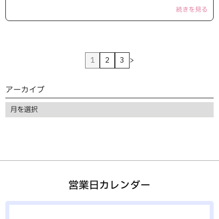
続きを見る
1
2
3
>
アーカイブ
営業日カレンダー