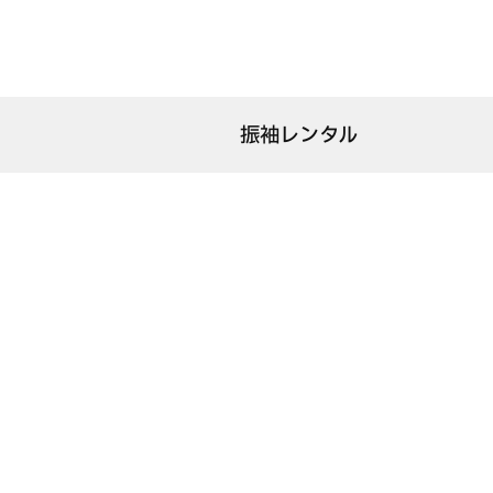
振袖レンタル