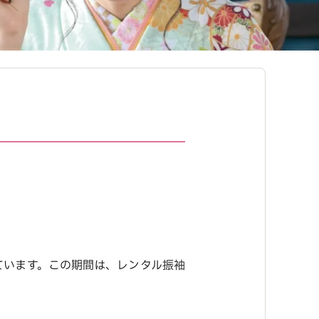
ています。この期間は、レンタル振袖