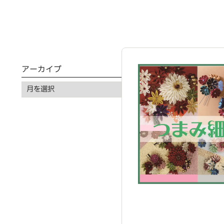
アーカイブ