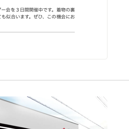
ダー会を３日間開催中です。着物の裏
ても似合います。ぜひ、この機会にお