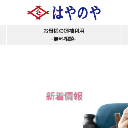
お母様の振袖利用
-無料相談-
新着情報