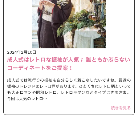
2024年2月10日
成人式はレトロな振袖が人気♪ 誰ともかぶらない
コーディネートをご提案！
成人式では流行りの振袖を自分らしく着こなしたいですね。最近の
振袖のトレンドにレトロ柄があります。ひとくちにレトロ柄といって
も大正ロマンや昭和レトロ、レトロモダンなどタイプはさまざま。
今回は人気のレトロ…
続きを見る