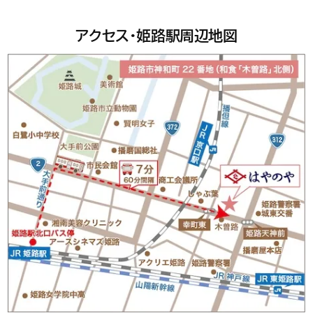
アクセス・姫路駅周辺地図