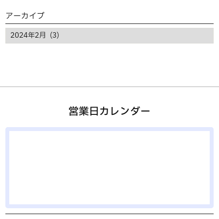
アーカイブ
営業日カレンダー