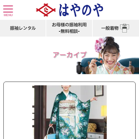
お母様の振袖利用
振袖レンタル
一般着物
-無料相談-
アーカイブ