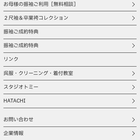
お母様の振袖ご利用［無料相談］
２尺袖＆卒業袴コレクション
振袖ご成約特典
振袖ご成約特典
リンク
呉服・クリーニング・着付教室
スタジオトミー
HATACHI
お問い合わせ
企業情報