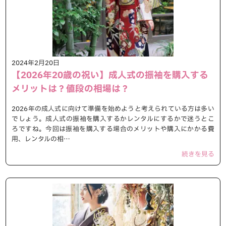
2024年2月20日
【2026年20歳の祝い】成人式の振袖を購入する
メリットは？値段の相場は？
2026年の成人式に向けて準備を始めようと考えられている方は多い
でしょう。成人式の振袖を購入するかレンタルにするかで迷うとこ
ろですね。今回は振袖を購入する場合のメリットや購入にかかる費
用、レンタルの相…
続きを見る