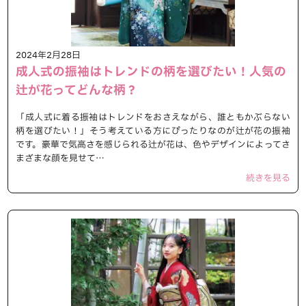
2024年2月28日
成人式の振袖はトレンドの柄を選びたい！人気の
辻が花ってどんな柄？
「成人式に着る振袖はトレンドをおさえながら、誰ともかぶらない
柄を選びたい！」そう考えている方にぴったりなのが辻が花の振袖
です。豪華で気高さを感じられる辻が花は、色やデザインによってさ
まざまな顔を見せて…
続きを見る