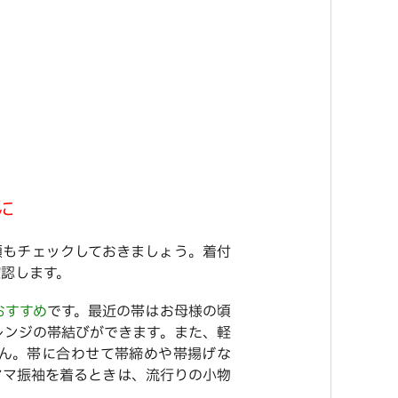
に
類もチェックしておきましょう。着付
認します。
おすすめ
です。最近の帯はお母様の頃
レンジの帯結びができます。また、軽
ん。帯に合わせて帯締めや帯揚げな
ママ振袖を着るときは、流行りの小物
。