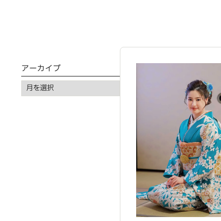
アーカイブ