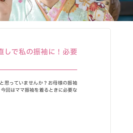
直しで私の振袖に！必要
と思っていませんか？お母様の振袖
。今回はママ振袖を着るときに必要な
。