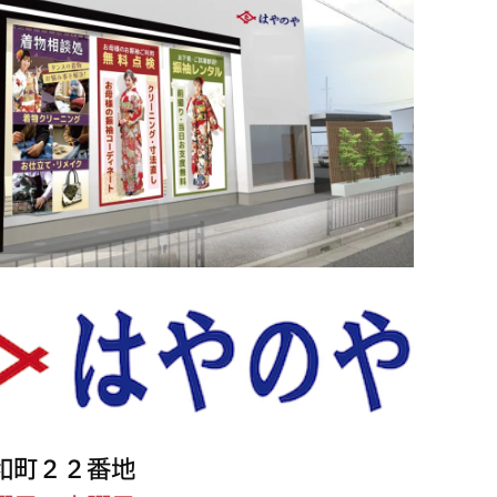
和町２２番地