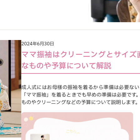
2024年6月30日
ママ振袖はクリーニングとサイズ
なものや予算について解説
成人式にはお母様の振袖を着るから準備は必要ない
「ママ振袖」を着るときでも早めの準備は必要です
ものやクリーニングなどの予算について説明します