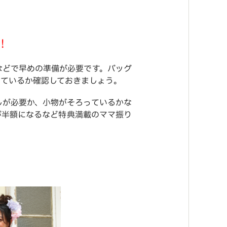
！
などで早めの準備が必要です。バッグ
っているか確認しておきましょう。
しが必要か、小物がそろっているかな
が半額になるなど特典満載のママ振り