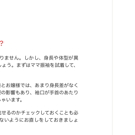
？
りません。しかし、身長や体型が異
しょう。まずはママ振袖を試着して、
様とお嬢様では、あまり身長差がなく
服の影響もあり、袖口が手首のあたり
しゃいます。
出せるのかチェックしておくことも必
ないようにお直しをしておきましょ