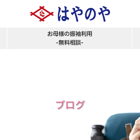
お母様の振袖利用
-無料相談-
ブログ